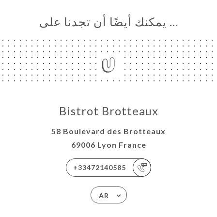
… يمكنك أيضًا أن تجدنا على
Bistrot Brotteaux
58 Boulevard des Brotteaux
69006 Lyon France
+33472140585
AR