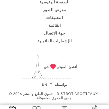
الصفحة الرئيسية
معرض الصور
التعليقات
القائمة
جهة الاتصال
الإشعارات القانونية
أنشئ الموقع
في
بواسطة
UNIITI
© حقوق الطبع والنشر 2026 - BISTROT BROTTEAUX -
جميع الحقوق محفوظة