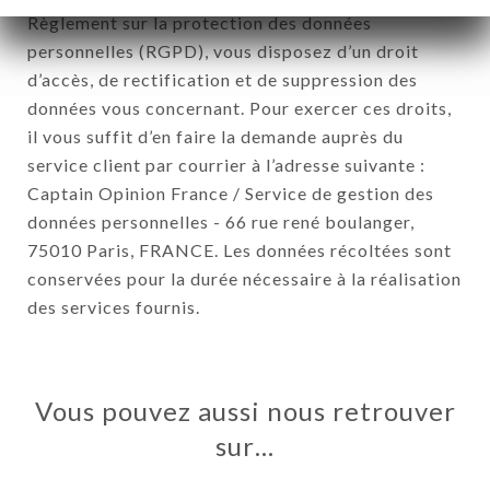
Règlement sur la protection des données
personnelles (RGPD), vous disposez d’un droit
d’accès, de rectification et de suppression des
données vous concernant. Pour exercer ces droits,
il vous suffit d’en faire la demande auprès du
service client par courrier à l’adresse suivante :
Captain Opinion France / Service de gestion des
données personnelles - 66 rue rené boulanger,
75010 Paris, FRANCE. Les données récoltées sont
conservées pour la durée nécessaire à la réalisation
des services fournis.
Vous pouvez aussi nous retrouver
sur…