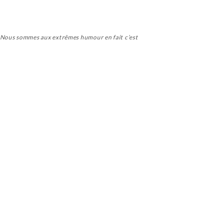
 Nous sommes aux extrêmes humour en fait c’est