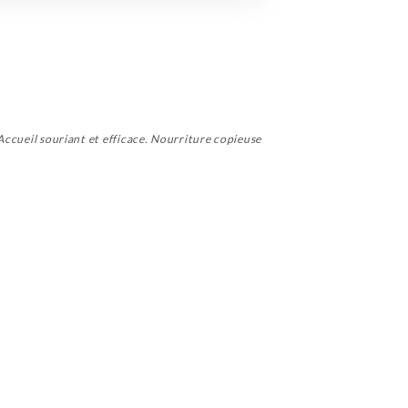
 Accueil souriant et efficace. Nourriture copieuse