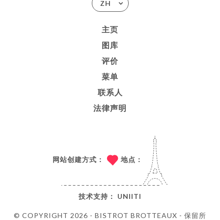
ZH
主页
图库
评价
菜单
联系人
法律声明
网站创建方式：
地点：
技术支持：
UNIITI
© COPYRIGHT 2026 - BISTROT BROTTEAUX - 保留所