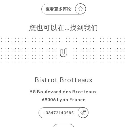
查看更多评论
您也可以在…找到我们
Bistrot Brotteaux
58 Boulevard des Brotteaux
69006 Lyon France
+33472140585